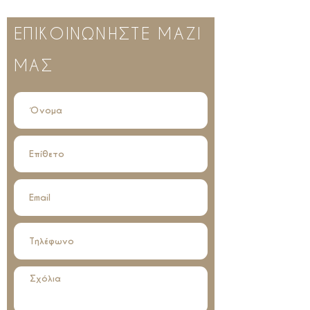
ΕΠΙΚΟΙΝΩΝΗΣΤΕ ΜΑΖΙ
ΜΑΣ