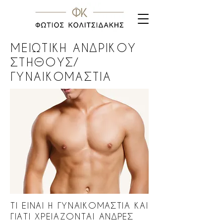
ΜΕΙΩΤΙΚΗ ΑΝΔΡΙΚΟΥ
ΣΤΗΘΟΥΣ/
ΓΥΝΑΙΚΟΜΑΣΤΙΑ
ΤΙ ΕΙΝΑΙ Η ΓΥΝΑΙΚΟΜΑΣΤΙΑ ΚΑΙ
ΓΙΑΤΙ ΧΡΕΙΑΖΟΝΤΑΙ ΑΝΔΡΕΣ