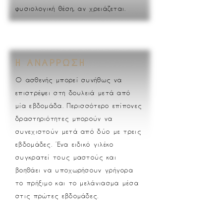
φυσιολογική θέση, αν χρειάζεται.
Η ΑΝΑΡΡΩΣΗ
Ο ασθενής μπορεί συνήθως να
επιστρέψει στη δουλειά μετά από
μία εβδομάδα. Περισσότερο επίπονες
δραστηριότητες μπορούν να
συνεχιστούν μετά από δύο με τρεις
εβδομάδες. Ένα ειδικό γιλέκο
συγκρατεί τους μαστούς και
βοηθάει να υποχωρήσουν γρήγορα
το πρήξιμο και το μελάνιασμα μέσα
στις πρώτες εβδομάδες.